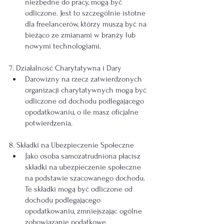
niezbędne do pracy, mogą być 
odliczone. Jest to szczególnie istotne 
dla freelancerów, którzy muszą być na 
bieżąco ze zmianami w branży lub 
nowymi technologiami.
7. Działalność Charytatywna i Dary
Darowizny na rzecz zatwierdzonych 
organizacji charytatywnych mogą być 
odliczone od dochodu podlegającego 
opodatkowaniu, o ile masz oficjalne 
potwierdzenia.
8. Składki na Ubezpieczenie Społeczne
Jako osoba samozatrudniona płacisz 
składki na ubezpieczenie społeczne 
na podstawie szacowanego dochodu. 
Te składki mogą być odliczone od 
dochodu podlegającego 
opodatkowaniu, zmniejszając ogólne 
zobowiązanie podatkowe.