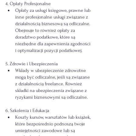
4. Opłaty Profesjonalne
Opłaty za usługi księgowe, prawne lub 
inne profesjonalne usługi związane z 
działalnością biznesową są odliczalne. 
Obejmuje to również opłaty za 
doradztwo podatkowe, które są 
niezbędne dla zapewnienia zgodności 
i optymalizacji pozycji podatkowej.
5. Zdrowie i Ubezpieczenia
Wkłady w ubezpieczenie zdrowotne 
mogą być odliczalne, jeśli są związane 
z działalnością freelance. Również 
składki na ubezpieczenia związane z 
ryzykami biznesowymi są odliczalne.
6. Szkolenia i Edukacja
Koszty kursów, warsztatów lub książek, 
które bezpośrednio podnoszą twoje 
umiejętności zawodowe lub są 