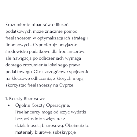
Zrozumienie niuansów odliczeń 
podatkowych może znacznie pomóc 
freelancerom w optymalizacji ich strategii 
finansowych. Cypr oferuje przyjazne 
środowisko podatkowe dla freelancerów, 
ale nawigacja po odliczeniach wymaga 
dobrego zrozumienia lokalnego prawa 
podatkowego. Oto szczegółowe spojrzenie 
na kluczowe odliczenia, z których mogą 
skorzystać freelancerzy na Cyprze:
1. Koszty Biznesowe
Ogólne Koszty Operacyjne: 
Freelancerzy mogą odliczyć wydatki 
bezpośrednio związane z 
działalnością biznesową. Obejmuje to 
materiały biurowe, subskrypcje 