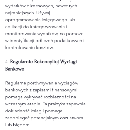
wydatków biznesowych, nawet tych 
najmniejszych. Używaj 
oprogramowania księgowego lub 
aplikacji do kategoryzowania i 
monitorowania wydatków, co pomoże 
w identyfikacji odliczeń podatkowych i 
kontrolowaniu kosztów.
4. 
Regularnie Rekoncyliuj Wyciągi 
Bankowe
Regularne porównywanie wyciągów 
bankowych z zapisami finansowymi 
pomaga wykrywać rozbieżności na 
wczesnym etapie. Ta praktyka zapewnia 
dokładność ksiąg i pomaga 
zapobiegać potencjalnym oszustwom 
lub błędom.