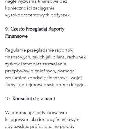
nagłe wyzwania finansowe bez 
konieczności zaciągania 
wysokoprocentowych pożyczek.
9. 
Często Przeglądaj Raporty 
Finansowe
Regularne przeglądanie raportów 
finansowych, takich jak bilans, rachunek 
zysków i strat oraz zestawienie 
przepływów pieniężnych, pomaga 
zrozumieć kondycję finansową Twojej 
firmy i podejmować świadome decyzje.
10. 
Konsultuj się z nami
Współpracuj z certyfikowanym 
księgowym lub doradcą finansowym, 
aby uzyskać profesjonalne porady 