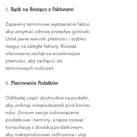
5. 
Bądź na Bieżąco z Fakturami
Zapewnij terminowe wystawianie faktur, 
aby utrzymać zdrowy przepływ gotówki. 
Ustal jasne warunki płatności i szybko 
reaguj na zaległe faktury. Rozważ 
oferowanie zachęt za wcześniejsze 
płatności, aby zachęcić do 
terminowych rozliczeń.
6. 
Planowanie Podatków
Odkładaj część dochodów na podatki, 
aby uniknąć niespodzianek pod koniec 
roku. Zrozum swoje zobowiązania 
podatkowe i terminy, a także rozważ 
konsultację z doradcą podatkowym, 
aby maksymalizować odliczenia i ulgi.