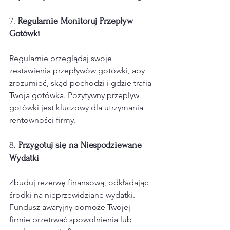
7. 
Regularnie Monitoruj Przepływ 
Gotówki
Regularnie przeglądaj swoje 
zestawienia przepływów gotówki, aby 
zrozumieć, skąd pochodzi i gdzie trafia 
Twoja gotówka. Pozytywny przepływ 
gotówki jest kluczowy dla utrzymania 
rentowności firmy.
8. 
Przygotuj się na Niespodziewane 
Wydatki
Zbuduj rezerwę finansową, odkładając 
środki na nieprzewidziane wydatki. 
Fundusz awaryjny pomoże Twojej 
firmie przetrwać spowolnienia lub 