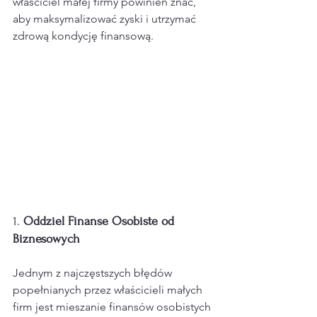
właściciel małej firmy powinien znać, 
aby maksymalizować zyski i utrzymać 
zdrową kondycję finansową.
1. 
Oddziel Finanse Osobiste od 
Biznesowych
Jednym z najczęstszych błędów 
popełnianych przez właścicieli małych 
firm jest mieszanie finansów osobistych 