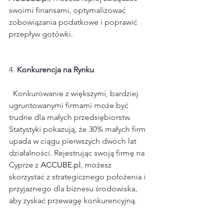
swoimi finansami, optymalizować 
zobowiązania podatkowe i poprawić 
przepływ gotówki.
4. 
Konkurencja na Rynku
  Konkurowanie z większymi, bardziej 
ugruntowanymi firmami może być 
trudne dla małych przedsiębiorstw. 
Statystyki pokazują, że 30% małych firm 
upada w ciągu pierwszych dwóch lat 
działalności. Rejestrując swoją firmę na 
Cyprze z 
ACCUBE.pl
, możesz 
skorzystać z strategicznego położenia i 
przyjaznego dla biznesu środowiska, 
aby zyskać przewagę konkurencyjną.