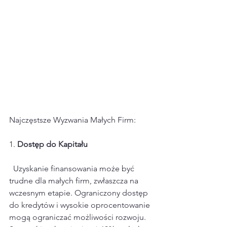
Najczęstsze Wyzwania Małych Firm:
1. 
Dostęp do Kapitału
  Uzyskanie finansowania może być 
trudne dla małych firm, zwłaszcza na 
wczesnym etapie. Ograniczony dostęp 
do kredytów i wysokie oprocentowanie 
mogą ograniczać możliwości rozwoju. 