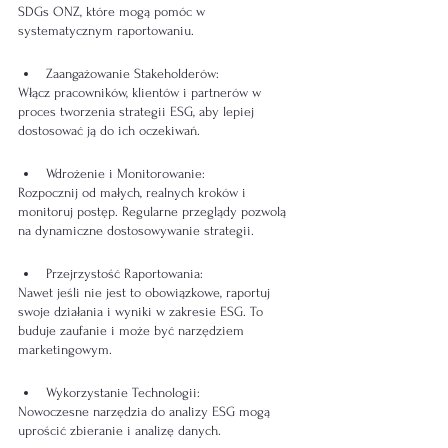
SDGs ONZ, które mogą pomóc w 
systematycznym raportowaniu.
Zaangażowanie Stakeholderów:
Włącz pracowników, klientów i partnerów w 
proces tworzenia strategii ESG, aby lepiej 
dostosować ją do ich oczekiwań.
Wdrożenie i Monitorowanie:
Rozpocznij od małych, realnych kroków i 
monitoruj postęp. Regularne przeglądy pozwolą 
na dynamiczne dostosowywanie strategii.
Przejrzystość Raportowania:
Nawet jeśli nie jest to obowiązkowe, raportuj 
swoje działania i wyniki w zakresie ESG. To 
buduje zaufanie i może być narzędziem 
marketingowym.
Wykorzystanie Technologii:
Nowoczesne narzędzia do analizy ESG mogą 
uprościć zbieranie i analizę danych.