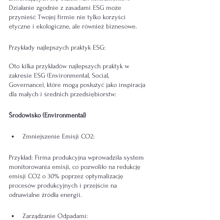
Działanie zgodnie z zasadami ESG może 
przynieść Twojej firmie nie tylko korzyści 
etyczne i ekologiczne, ale również biznesowe.
Przykłady najlepszych praktyk ESG:
Oto kilka przykładów najlepszych praktyk w 
zakresie ESG (Environmental, Social, 
Governance), które mogą posłużyć jako inspiracja 
dla małych i średnich przedsiębiorstw:
Środowisko (Environmental)
Zmniejszenie Emisji CO2:
Przykład: Firma produkcyjna wprowadziła system 
monitorowania emisji, co pozwoliło na redukcję 
emisji CO2 o 30% poprzez optymalizację 
procesów produkcyjnych i przejście na 
odnawialne źródła energii.
Zarządzanie Odpadami: