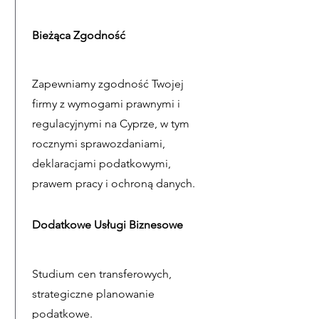
Bieżąca Zgodność
Zapewniamy zgodność Twojej
firmy z wymogami prawnymi i
regulacyjnymi na Cyprze, w tym
rocznymi sprawozdaniami,
deklaracjami podatkowymi,
prawem pracy i ochroną danych.
Dodatkowe Usługi Biznesowe
Studium cen transferowych,
strategiczne planowanie
podatkowe.