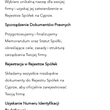
Wybierz unikalną nazwę dla swojej
firmy i uzyskaj jej zatwierdzenie w
Rejestrze Spółek na Cyprze.
Sporządzenie Dokumentów Prawnych
Przygotowujemy i finalizujemy
Memorandum oraz Statut Spółki,
określające cele, zasady i strukturę
zarządzania Twojej firmy.
Rejestracja w Rejestrze Spółek
Składamy wszystkie niezbędne
dokumenty do Rejestru Spółek na
Cyprze, aby oficjalnie zarejestrować
Twoją firmę.
Uzyskanie Numeru Identyfikacji