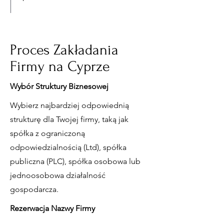
Proces Zakładania
Firmy na Cyprze
Wybór Struktury Biznesowej
Wybierz najbardziej odpowiednią
strukturę dla Twojej firmy, taką jak
spółka z ograniczoną
odpowiedzialnością (Ltd), spółka
publiczna (PLC), spółka osobowa lub
jednoosobowa działalność
gospodarcza.
Rezerwacja Nazwy Firmy