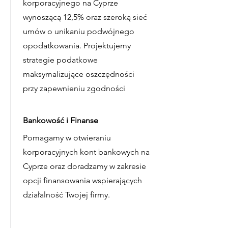
korporacyjnego na Cyprze
wynoszącą 12,5% oraz szeroką sieć
umów o unikaniu podwójnego
opodatkowania. Projektujemy
strategie podatkowe
maksymalizujące oszczędności
przy zapewnieniu zgodności
Bankowość i Finanse
Pomagamy w otwieraniu
korporacyjnych kont bankowych na
Cyprze oraz doradzamy w zakresie
opcji finansowania wspierających
działalność Twojej firmy.