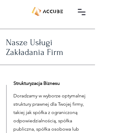
Nasze Usługi
Zakładania Firm
Strukturyzacja Biznesu
Doradzamy w wyborze optymalnej
struktury prawnej dla Twojej firmy,
takiej jak spółka z ograniczoną
odpowiedzialnością, spółka
publiczna, spółka osobowa lub