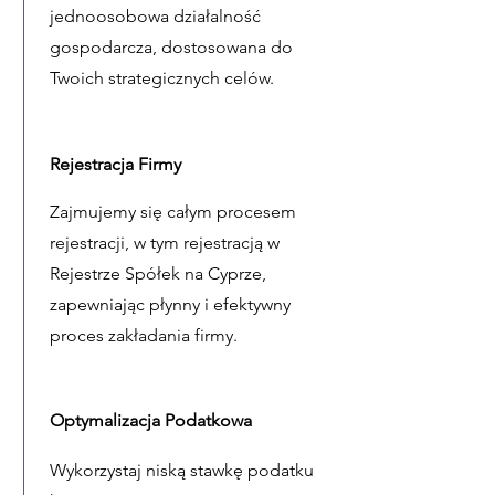
jednoosobowa działalność
gospodarcza, dostosowana do
Twoich strategicznych celów.
Rejestracja Firmy
Zajmujemy się całym procesem
rejestracji, w tym rejestracją w
Rejestrze Spółek na Cyprze,
zapewniając płynny i efektywny
proces zakładania firmy.
Optymalizacja Podatkowa
Wykorzystaj niską stawkę podatku