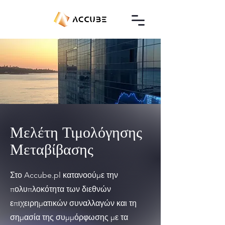
Μελέτη Τιμολόγησης
Μεταβίβασης
Στο Accube.pl κατανοούμε την
πολυπλοκότητα των διεθνών
επιχειρηματικών συναλλαγών και τη
σημασία της συμμόρφωσης με τα