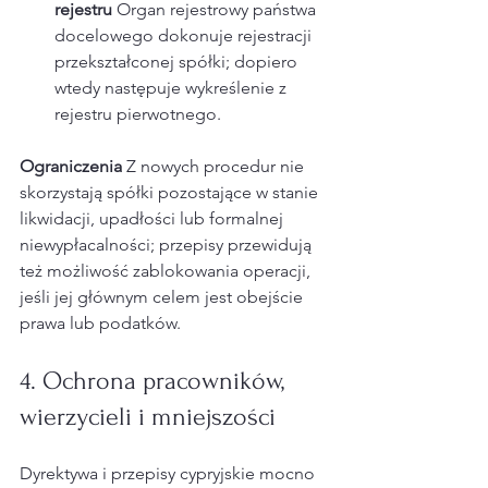
rejestru 
Organ rejestrowy państwa 
docelowego dokonuje rejestracji 
przekształconej spółki; dopiero 
wtedy następuje wykreślenie z 
rejestru pierwotnego.
Ograniczenia 
Z nowych procedur nie 
skorzystają spółki pozostające w stanie 
likwidacji, upadłości lub formalnej 
niewypłacalności; przepisy przewidują 
też możliwość zablokowania operacji, 
jeśli jej głównym celem jest obejście 
prawa lub podatków.​
4. Ochrona pracowników, 
wierzycieli i mniejszości
Dyrektywa i przepisy cypryjskie mocno 