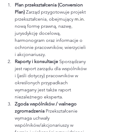
Plan przekształcenia (Conversion 
Plan) 
Zarząd przygotowuje projekt 
przekształcenia, obejmujący 
m.in
. 
nową formę prawną, nazwę, 
jurysdykcję docelową, 
harmonogram oraz informacje o 
ochronie pracowników, wierzycieli 
i akcjonariuszy.​
Raporty i konsultacje 
Sporządzany 
jest raport zarządu dla wspólników 
i (jeśli dotyczy) pracowników w 
określonych przypadkach 
wymagany jest także raport 
niezależnego eksperta.​
Zgoda wspólników / walnego 
zgromadzenia 
Przekształcenie 
wymaga uchwały 
wspólników/akcjonariuszy w 